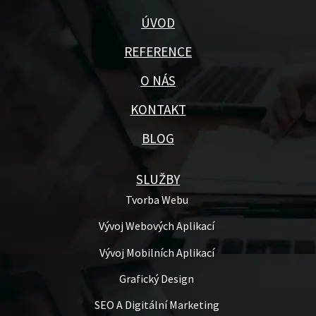
ÚVOD
REFERENCE
O NÁS
KONTAKT
BLOG
SLUŽBY
Tvorba Webu
Vývoj Webových Aplikací
Vývoj Mobilních Aplikací
Grafický Design
SEO A Digitální Marketing