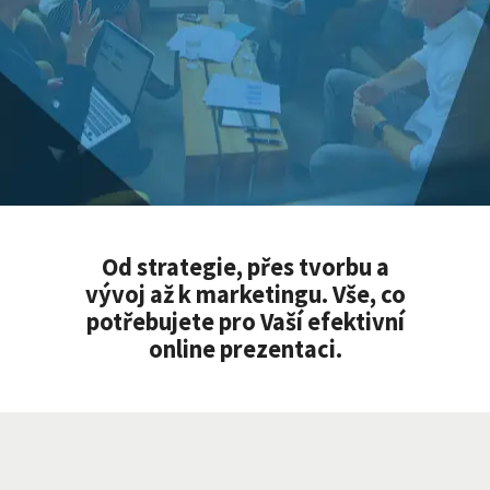
Od strategie, přes tvorbu a
vývoj až k marketingu. Vše, co
potřebujete pro Vaší efektivní
online prezentaci.