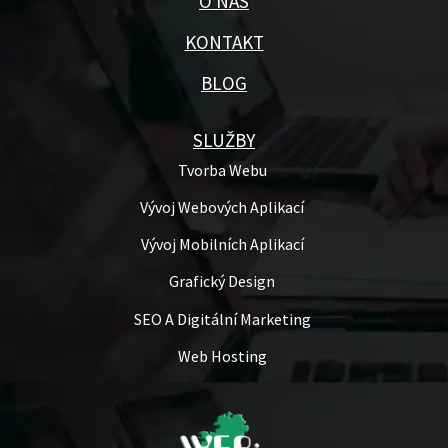
O NÁS
KONTAKT
BLOG
SLUŽBY
Tvorba Webu
Vývoj Webových Aplikací
Vývoj Mobilních Aplikací
Grafický Design
SEO A Digitální Marketing
Web Hosting