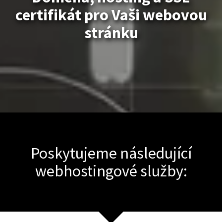
certifikát pro Vaši webovou
stránku
Poskytujeme následující
webhostingové služby: