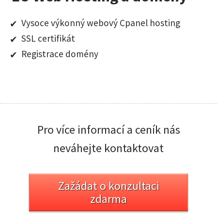
Vysoce výkonný webový Cpanel hosting
SSL certifikát
Registrace domény
Pro více informací a ceník nás
neváhejte kontaktovat
Zažádat o konzultaci
zdarma