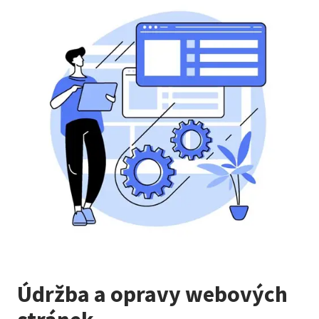
Údržba a opravy webových