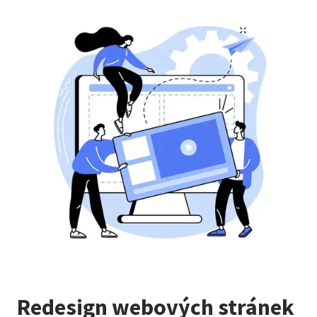
Redesign webových stránek