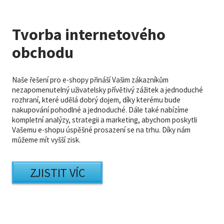
Tvorba internetového
obchodu
Naše řešení pro e-shopy přináší Vašim zákazníkům
nezapomenutelný uživatelsky přívětivý zážitek a jednoduché
rozhraní, které udělá dobrý dojem, díky kterému bude
nakupování pohodlné a jednoduché. Dále také nabízíme
kompletní analýzy, strategii a marketing, abychom poskytli
Vašemu e-shopu úspěšné prosazení se na trhu. Díky nám
můžeme mít vyšší zisk.
ZJISTIT VÍC