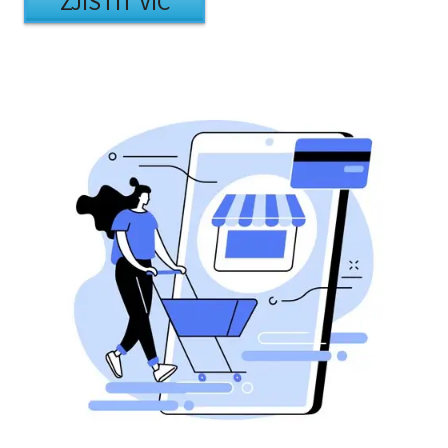
ZJISTIT VÍC