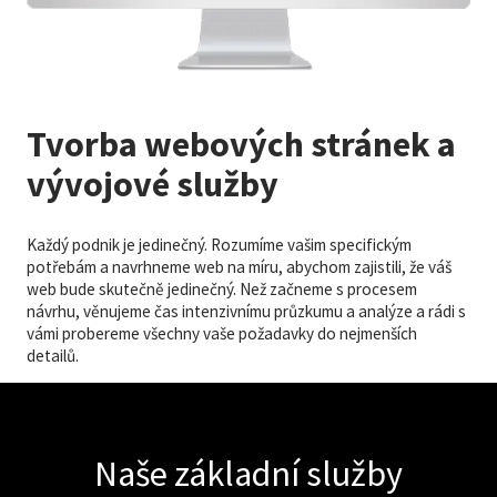
Tvorba webových stránek a
vývojové služby
Každý podnik je jedinečný. Rozumíme vašim specifickým
potřebám a navrhneme web na míru, abychom zajistili, že váš
web bude skutečně jedinečný. Než začneme s procesem
návrhu, věnujeme čas intenzivnímu průzkumu a analýze a rádi s
vámi probereme všechny vaše požadavky do nejmenších
detailů.
Naše základní služby