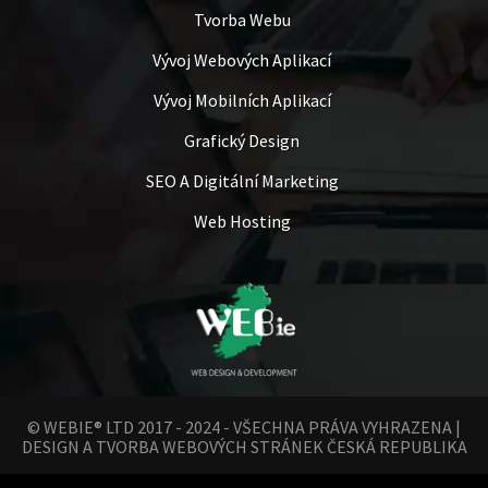
Tvorba Webu
Vývoj Webových Aplikací
Vývoj Mobilních Aplikací
Grafický Design
SEO A Digitální Marketing
Web Hosting
© WEBIE®
LTD
2017 - 2024 - VŠECHNA PRÁVA VYHRAZENA |
DESIGN A TVORBA WEBOVÝCH STRÁNEK ČESKÁ REPUBLIKA