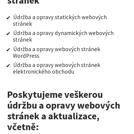
stránek
Údržba a opravy statických webových
stránek
Údržba a opravy dynamických webových
stránek
Údržba a opravy webových stránek
WordPress
Údržba a opravy webových stránek
elektronického obchodu
Poskytujeme veškerou
údržbu a opravy webových
stránek a aktualizace,
včetně: