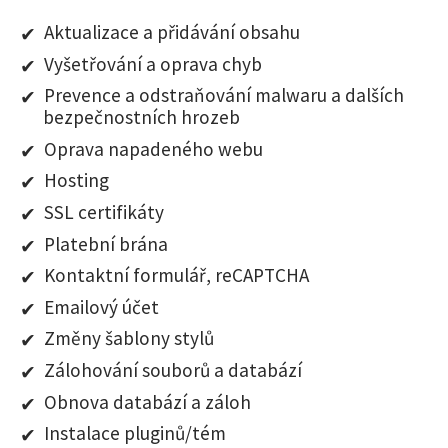
Aktualizace a přidávání obsahu
Vyšetřování a oprava chyb
Prevence a odstraňování malwaru a dalších
bezpečnostních hrozeb
Oprava napadeného webu
Hosting
SSL certifikáty
Platební brána
Kontaktní formulář, reCAPTCHA
Emailový účet
Změny šablony stylů
Zálohování souborů a databází
Obnova databází a záloh
Instalace pluginů/tém